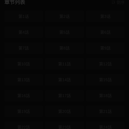
章节列表
倒序
第1话
第2话
第3话
第4話
第5話
第6話
第7話
第8話
第9話
第10話
第11話
第12話
第13話
第14話
第15話
第16話
第17話
第18話
第19話
第20話
第21話
第22話
第23話
第24話