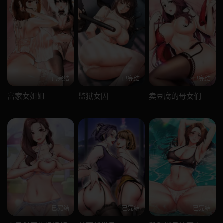
已完结
已完结
已完结
富家女姐姐
监狱女囚
卖豆腐的母女们
已完结
已完结
已完结