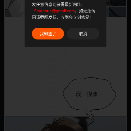
发任意信息到获得最新网址:
19manhua@gmail.com
，如无法访
问请截图发我，收到会立刻修复！
我知道了
取消