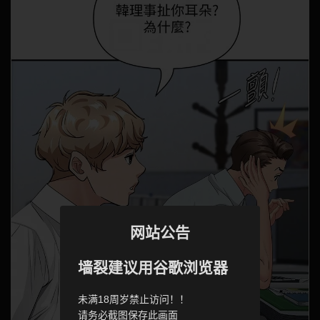
网站公告
墙裂建议用谷歌浏览器
未满18周岁禁止访问！！
请务必截图保存此画面