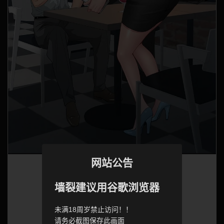
网站公告
墙裂建议用谷歌浏览器
未满18周岁禁止访问！！
请务必截图保存此画面