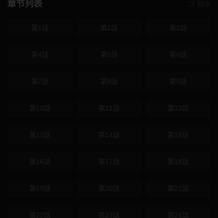
章节列表
倒序
第1話
第2話
第3話
第4話
第5話
第6話
第7話
第8話
第9話
第10話
第11話
第12話
第13話
第14話
第15話
第16話
第17話
第18話
第19話
第20話
第21話
第22話
第23話
第24話