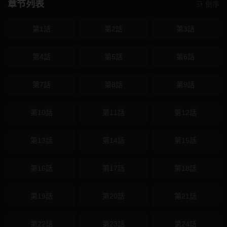
章节列表
倒序
第1話
第2話
第3話
第4話
第5話
第6話
第7話
第8話
第9話
第10話
第11話
第12話
第13話
第14話
第15話
第16話
第17話
第18話
第19話
第20話
第21話
第22話
第23話
第24話