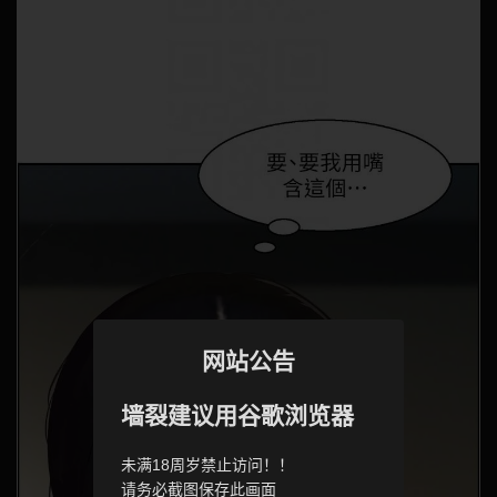
网站公告
墙裂建议用谷歌浏览器
未满18周岁禁止访问！！
请务必截图保存此画面