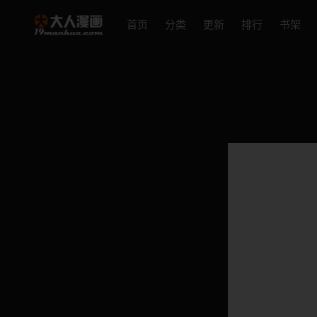
首页
分类
更新
排行
书架