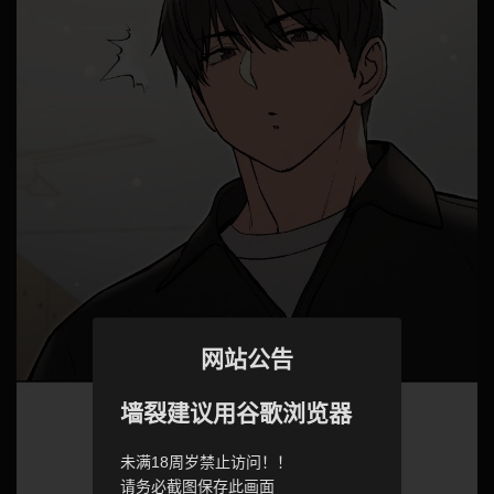
网站公告
墙裂建议用谷歌浏览器
未满18周岁禁止访问！！
请务必截图保存此画面