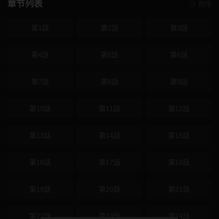
章节列表
倒序
第1話
第2話
第3話
第4話
第5話
第6話
第7話
第8話
第9話
第10話
第11話
第12話
第13話
第14話
第15話
第16話
第17話
第18話
第19話
第20話
第21話
第22話
第23話
第24話