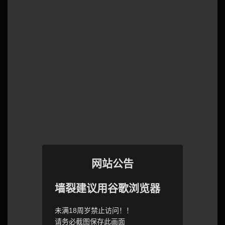
网站公告
墙裂建议用谷歌浏览器
未满18周岁禁止访问！！
请务必截图保存此画面