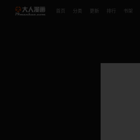
首页
分类
更新
排行
书架