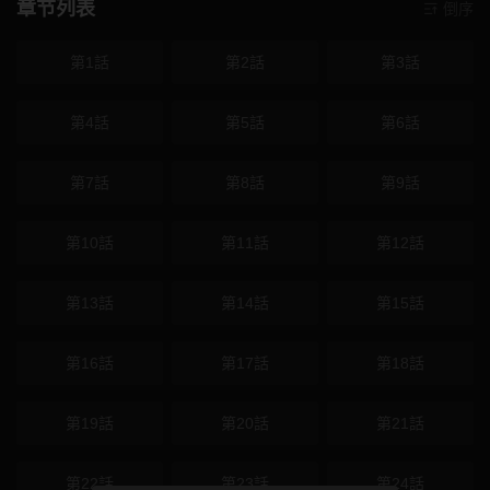
章节列表
倒序
第1話
第2話
第3話
第4話
第5話
第6話
第7話
第8話
第9話
第10話
第11話
第12話
第13話
第14話
第15話
第16話
第17話
第18話
第19話
第20話
第21話
第22話
第23話
第24話