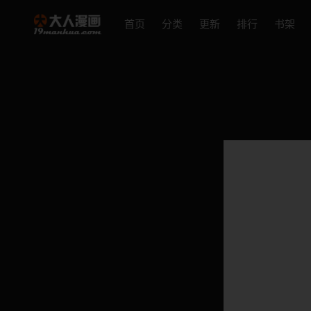
首页
分类
更新
排行
书架