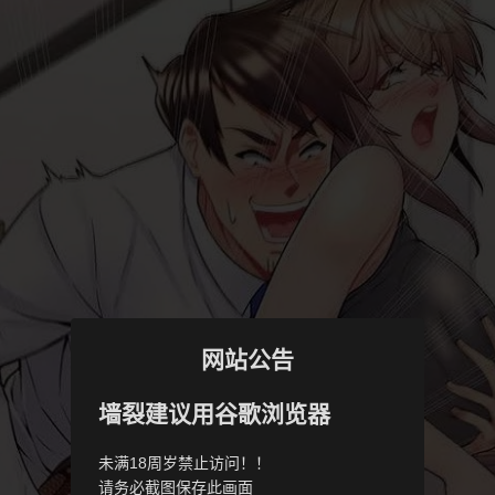
网站公告
墙裂建议用谷歌浏览器
未满18周岁禁止访问！！
请务必截图保存此画面