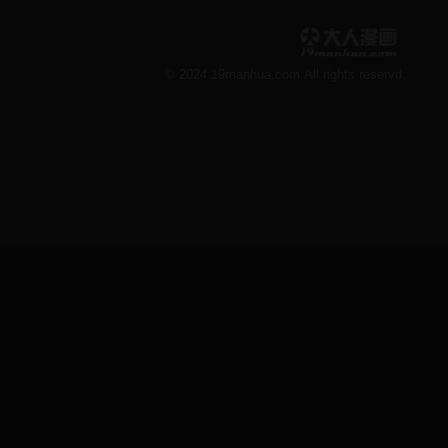
© 2024 19manhua.com All rights reservd.