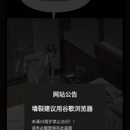
网站公告
墙裂建议用谷歌浏览器
未满18周岁禁止访问！！
请务必截图保存此画面