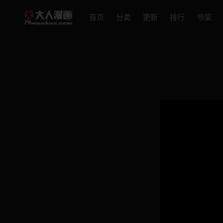
首页
分类
更新
排行
书架