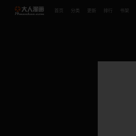
首页
分类
更新
排行
书架