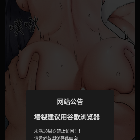
网站公告
墙裂建议用谷歌浏览器
未满18周岁禁止访问！！
请务必截图保存此画面