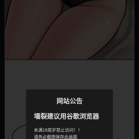
网站公告
墙裂建议用谷歌浏览器
未满18周岁禁止访问！！
请务必截图保存此画面