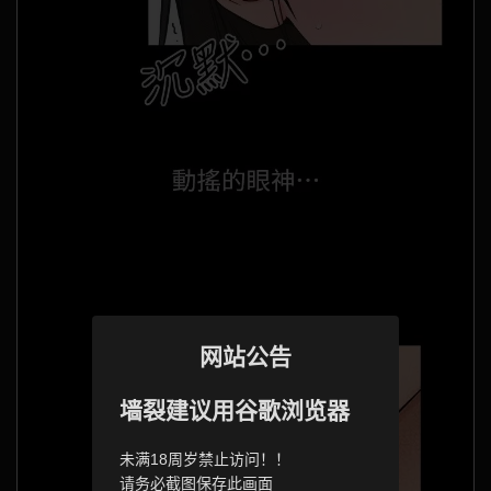
网站公告
墙裂建议用谷歌浏览器
未满18周岁禁止访问！！
请务必截图保存此画面