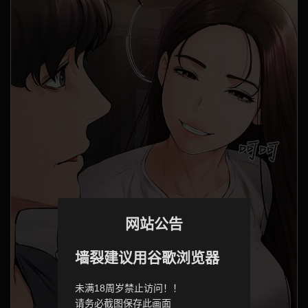
网站公告
墙裂建议用谷歌浏览器
未满18周岁禁止访问！！
请务必截图保存此画面