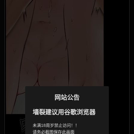
网站公告
墙裂建议用谷歌浏览器
未满18周岁禁止访问！！
请务必截图保存此画面