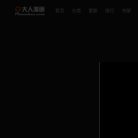
首页
分类
更新
排行
书架