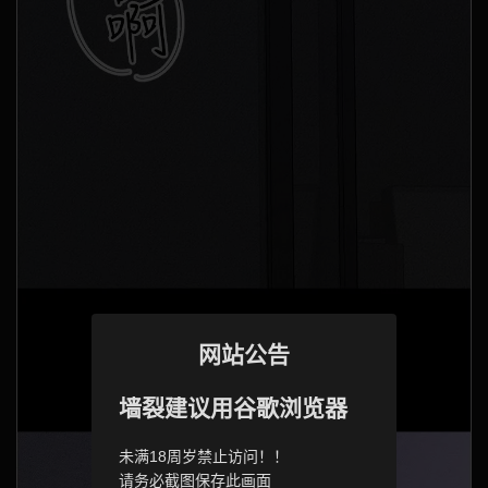
网站公告
墙裂建议用谷歌浏览器
未满18周岁禁止访问！！
请务必截图保存此画面