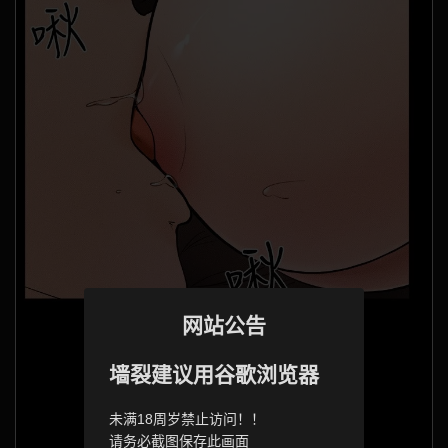
网站公告
墙裂建议用谷歌浏览器
未满18周岁禁止访问！！
请务必截图保存此画面