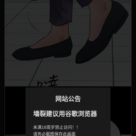
网站公告
墙裂建议用谷歌浏览器
未满18周岁禁止访问！！
请务必截图保存此画面