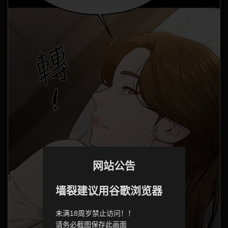
网站公告
墙裂建议用谷歌浏览器
未满18周岁禁止访问！！
请务必截图保存此画面