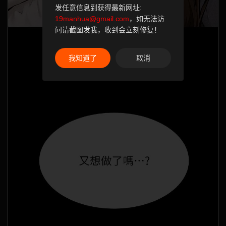
发任意信息到获得最新网址:
19manhua@gmail.com
，如无法访
问请截图发我，收到会立刻修复！
我知道了
取消