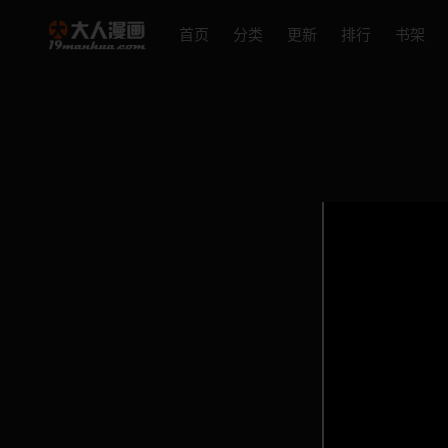
首页
分类
更新
排行
书架