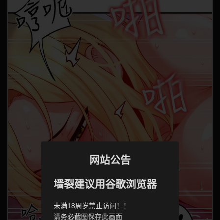
网站公告
墙裂建议用谷歌浏览器
未满18周岁禁止访问！！
请务必截图保存此画面