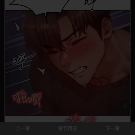
浅色模
上一章
章节目录
下一章