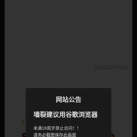
网站公告
墙裂建议用谷歌浏览器
未满18周岁禁止访问！！
请务必截图保存此画面