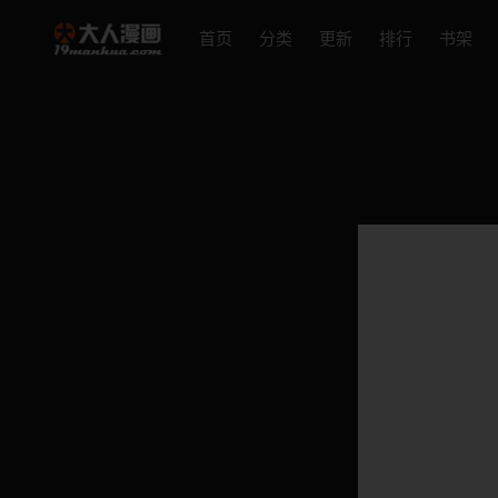
首页
分类
更新
排行
书架