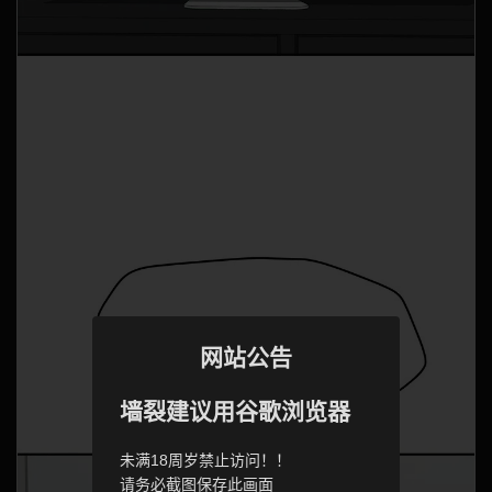
网站公告
墙裂建议用谷歌浏览器
未满18周岁禁止访问！！
请务必截图保存此画面