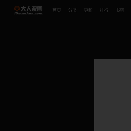
首页
分类
更新
排行
书架