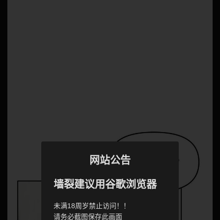
网站公告
墙裂建议用谷歌浏览器
未满18周岁禁止访问！！
请务必截图保存此画面