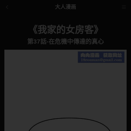
大人漫画
《我家的女房客》
第37話-在危機中傳達的真心