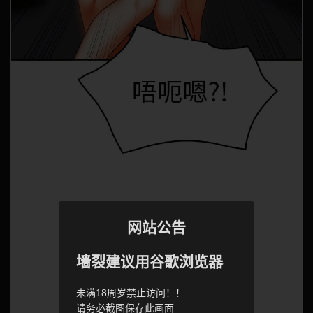
网站公告
墙裂建议用谷歌浏览器
未满18周岁禁止访问！！
请务必截图保存此画面