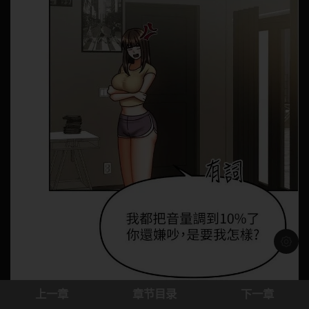
浅色模
上一章
章节目录
下一章