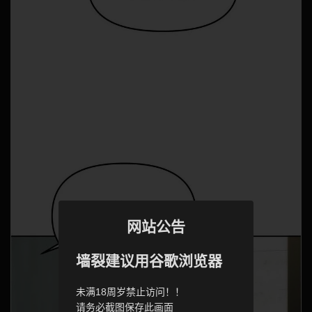
网站公告
墙裂建议用谷歌浏览器
未满18周岁禁止访问！！
请务必截图保存此画面