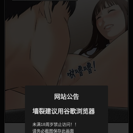
网站公告
墙裂建议用谷歌浏览器
未满18周岁禁止访问！！
请务必截图保存此画面