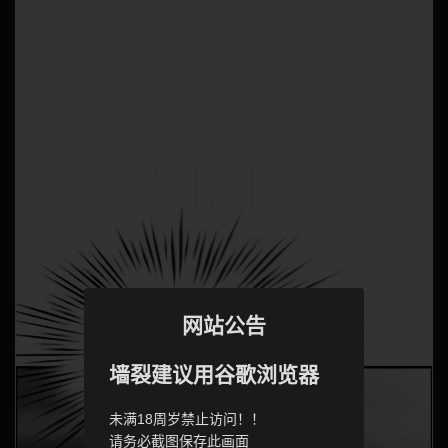
网站公告
墙裂建议用谷歌浏览器
未满18周岁禁止访问！！
请务必截图保存此画面