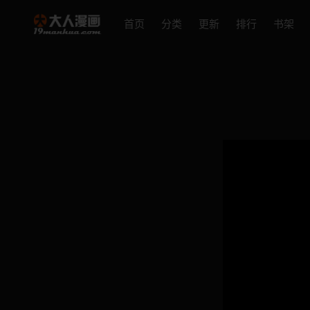
首页
分类
更新
排行
书架