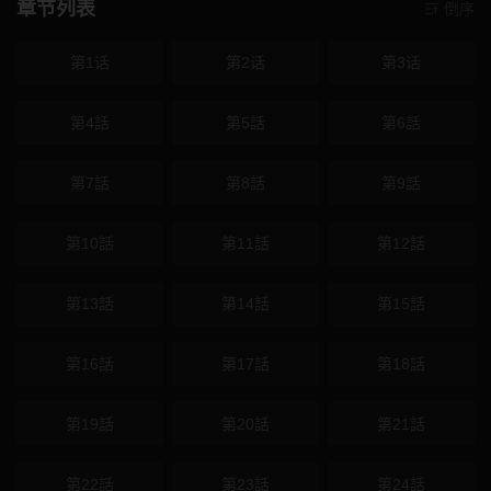
章节列表
倒序
第1话
第2话
第3话
第4話
第5話
第6話
第7話
第8話
第9話
第10話
第11話
第12話
第13話
第14話
第15話
第16話
第17話
第18話
第19話
第20話
第21話
第22話
第23話
第24話