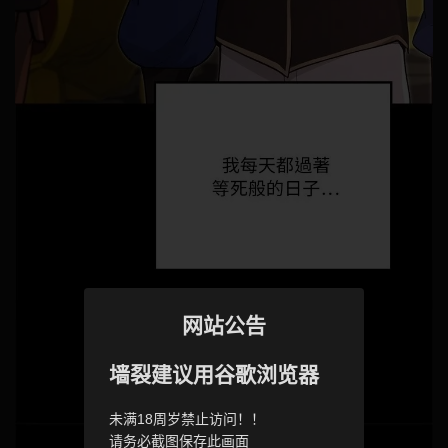
网站公告
墙裂建议用谷歌浏览器
未满18周岁禁止访问！！
请务必截图保存此画面