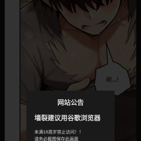
网站公告
墙裂建议用谷歌浏览器
未满18周岁禁止访问！！
请务必截图保存此画面