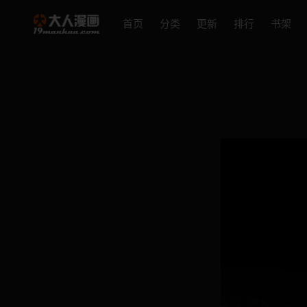
首页
分类
更新
排行
书架