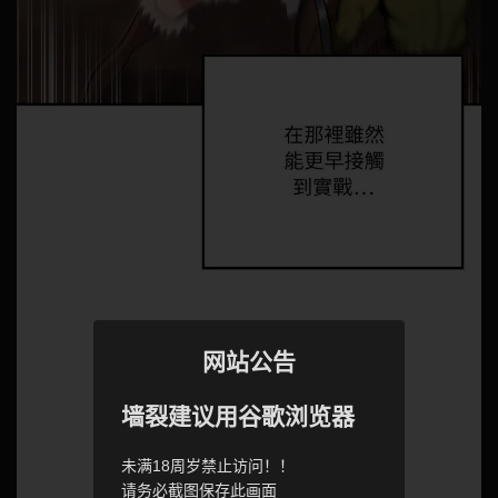
网站公告
墙裂建议用谷歌浏览器
未满18周岁禁止访问！！
请务必截图保存此画面