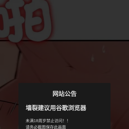
网站公告
墙裂建议用谷歌浏览器
未满18周岁禁止访问！！
请务必截图保存此画面