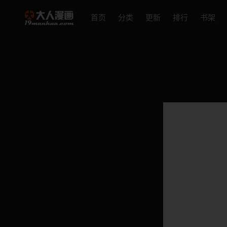
首页
分类
更新
排行
书架