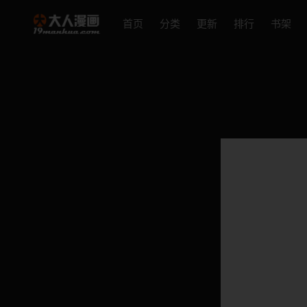
首页
分类
更新
排行
书架