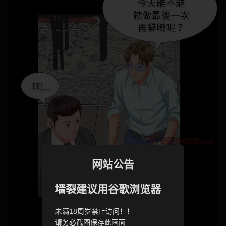
网站公告
墙裂建议用谷歌浏览器
未满18周岁禁止访问！！
请务必截图保存此画面